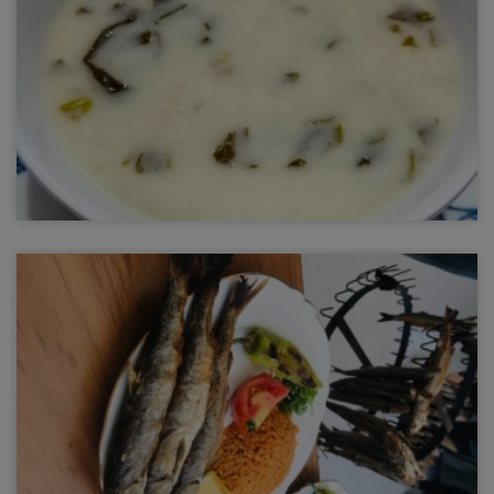
Ayran Aşı
Ayran Aşı