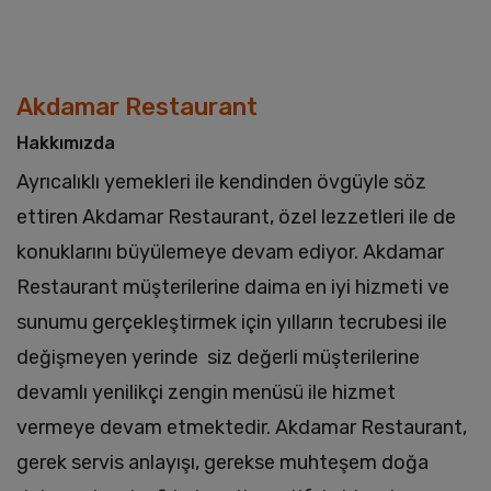
Akdamar Restaurant
Hakkımızda
Ayrıcalıklı yemekleri ile kendinden övgüyle söz
ettiren Akdamar Restaurant, özel lezzetleri ile de
konuklarını büyülemeye devam ediyor. Akdamar
Restaurant müşterilerine daima en iyi hizmeti ve
sunumu gerçekleştirmek için yılların tecrubesi ile
değişmeyen yerinde siz değerli müşterilerine
devamlı yenilikçi zengin menüsü ile hizmet
vermeye devam etmektedir. Akdamar Restaurant,
gerek servis anlayışı, gerekse muhteşem doğa